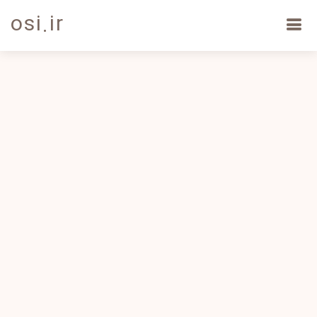
osi.ir